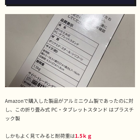
Amazonで購入した製品がアルミニウム製であったのに対
し、この折り畳み式 PC・タブレットスタンド はプラスチ
ック製
しかもよく見てみると耐荷重は
1.5ｋｇ