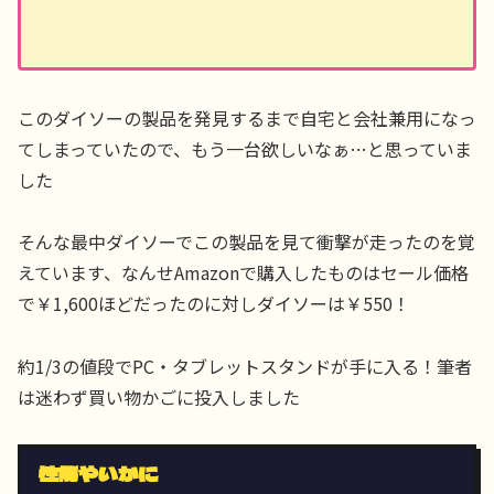
このダイソーの製品を発見するまで自宅と会社兼用になっ
てしまっていたので、もう一台欲しいなぁ…と思っていま
した
そんな最中ダイソーでこの製品を見て衝撃が走ったのを覚
えています、なんせAmazonで購入したものはセール価格
で￥1,600ほどだったのに対しダイソーは￥550！
約1/3の値段でPC・タブレットスタンドが手に入る！筆者
は迷わず買い物かごに投入しました
性能やいかに