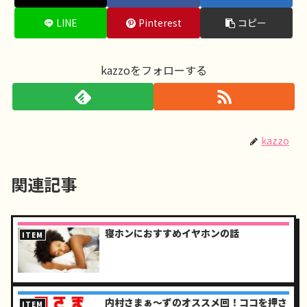
LINE
Pinterest
コピー
kazzoをフォローする
kazzo
関連記事
寝ホンにおすすめイヤホンの話
ITEM
内村さまぁ～ずのオススメ回！ココを押さ
ITEM