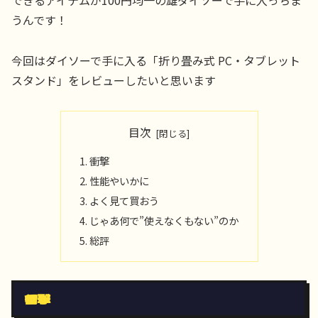
できるアイテムが100円均一の雄ダイソーで手に入っちま
うんです！
今回はダイソーで手に入る「折り畳み式 PC・タブレット
スタンド」をレビューしたいと思います
目次
衝撃
性能やいかに
よく見て買おう
じゃあ何で”使えなくもない”のか
総評
衝撃