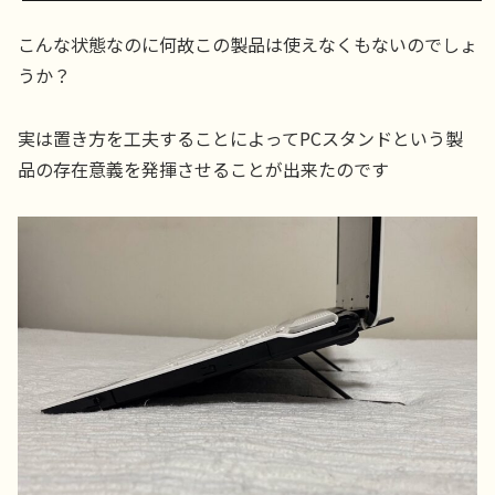
こんな状態なのに何故この製品は使えなくもないのでしょ
うか？
実は置き方を工夫することによってPCスタンドという製
品の存在意義を発揮させることが出来たのです