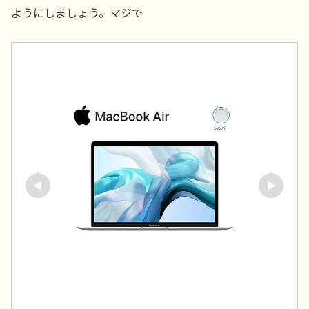
ようにしましょう。マジで