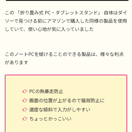
この 「折り畳み式 PC・タブレットスタンド」 自体はダイ
ソーで見つける前にアマゾンで購入した同様の製品を使用
していて、使い心地が気に入っていました
このノートPCを傾けることのできる製品は、様々な利点
があります
PCの熱暴走防止
画面の位置が上がるので猫背防止に
適度な傾斜で入力がしやすい
ちょっとかっこいい