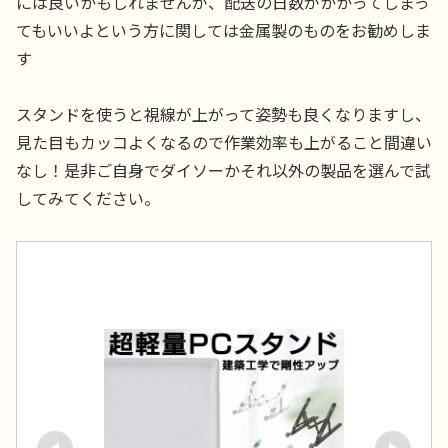
には良いかもしれませんが、配送の日数がかかってしまっ
てもいいよという方に関しては金属製のものをお勧めしま
す
スタンドを使うと視線が上がって姿勢も良くなりますし、
見た目もカッコよくなるので作業効率も上がること間違い
なし！是非ご自身でダイソーかそれ以外の製品を選んで試
してみてください。