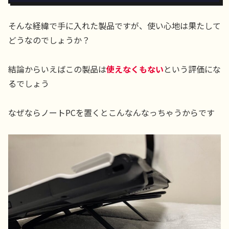
そんな経緯で手に入れた製品ですが、使い心地は果たして
どうなのでしょうか？
結論からいえばこの製品は
使えなくもない
という評価にな
るでしょう
なぜならノートPCを置くとこんなんなっちゃうからです