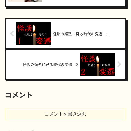
怪談の類型に見る時代の変遷 1
怪談の類型に見る時代の変遷 2
コメント
コメントを書き込む