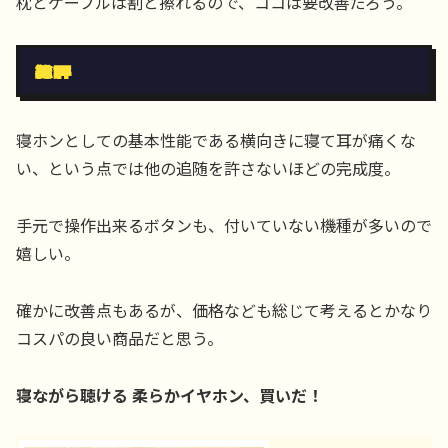
枕とケーブルは割と擦れるので、ココは要改善だろう。
総評
寝ホンとしての基本性能である横向きに寝て耳が痛くな
い、という点では他の追随を許さないほどの完成度。
手元で操作出来るボタンも、付いていない機種が多いので
嬉しい。
確かに改善点もあるが、価格なども総じて考えるとかなり
コスパの良い商品だと思う。
寝ながら聴ける 柔らかイヤホン、買いだ！