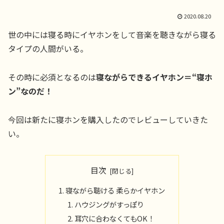
2020.08.20
世の中には寝る時にイヤホンをして音楽を聴きながら寝る
タイプの人間がいる。
その時に必須となるのは
寝ながらできるイヤホン＝“寝ホ
ン”なのだ！
今回は新たに寝ホンを購入したのでレビューしていきた
い。
目次
寝ながら聴ける 柔らかイヤホン
ハウジングがすっぽり
耳穴に合わなくてもOK！