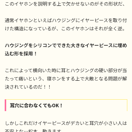
このイヤホンを説明する上で欠かせないのがその形状だ、
通常イヤホンといえばハウジングにイヤーピースを取り付
けた構造になっているが、このイヤホンはそれが全く逆。
ハウジングをシリコンでできた大きなイヤーピースに埋め
込む形を採用！
これによって横向いた時に耳とハウジングの硬い部分が当
たって痛いという、寝ホンをする上で大敵となる問題が解
決されているのだ！！
耳穴に合わなくてもOK！
しかしこれだけイヤーピースがデカいと耳穴が小さい人は
不安よな…松本、動きます。