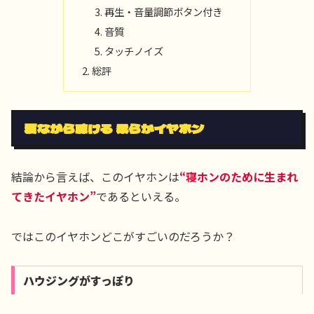
再生・音量調節ボタン付き
音質
タッチノイズ
総評
寝ながら聴ける 柔らかイヤホン
結論から言えば、このイヤホンは
“寝ホンのために生まれ
てきたイヤホン”
であるといえる。
ではこのイヤホンどこがすごいのだろうか？
ハウジングがすっぽり