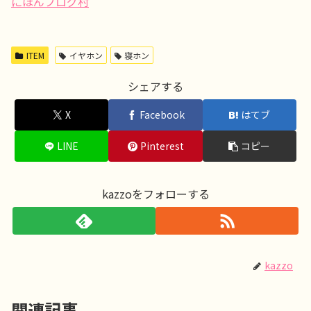
にほんブログ村
ITEM
イヤホン
寝ホン
シェアする
X
Facebook
はてブ
LINE
Pinterest
コピー
kazzoをフォローする
kazzo
関連記事