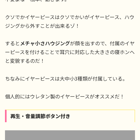
クソでかイヤーピースはクソでかいがイヤーピース、ハウ
ジングから外すことが出来るゾ！
すると
メチャ小さハウジング
が顔を出すので、付属のイヤ
ーピースを付けることで耳穴に対応した大きさの寝ホンへ
と変貌するのだ！
ちなみにイヤーピースは大中小3種類が付属している。
個人的にはウレタン製のイヤーピースがオススメだ！
再生・音量調節ボタン付き