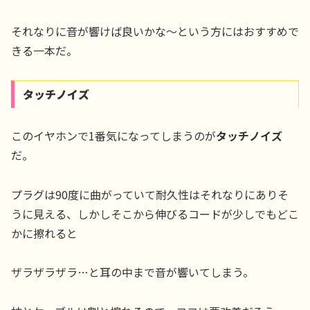
それなりに音が響けば良いかな〜という方にはおすすめで
きる一本だ。
タッチノイズ
このイヤホンで1番気になってしまうのが
タッチノイズ
だ。
プラグは90度に曲がっていて耐久性はそれなりにありそ
うに見える、しかしそこから伸びるコードが少しでもどこ
かに擦れると
ザラザラザラ…と耳の中まで音が響いてしまう。