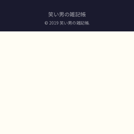
笑い男の雑記帳
© 2019 笑い男の雑記帳.