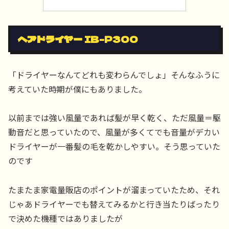
ヘアドライヤー IB-P300
「ドライヤーなんてどれも変わらんでしょ」そんなふうに
考えていた時期が僕にもありました。
以前までは強い風量であれば髪が早く乾く、ただ風量＝駆
動音だと思っていたので、風量が多くてでも音量がデカい
ドライヤーが一番髪の毛を乾かしやすい。そう思っていた
のです
たまたま家電量販店のポイントが溜まっていたため、それ
じゃあドライヤーでも替えてみるかと行き当たりばったり
で決めた機種ではありましたが