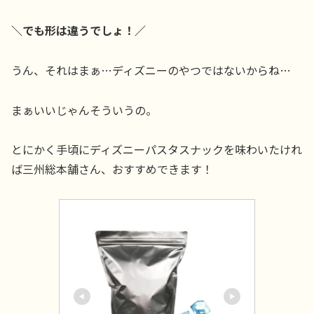
＼でも形は違うでしょ！／
うん、それはまぁ…ディズニーのやつではないからね…
まぁいいじゃんそういうの。
とにかく手頃にディズニーパスタスナックを味わいたけれ
ば三州総本舗さん、おすすめできます！