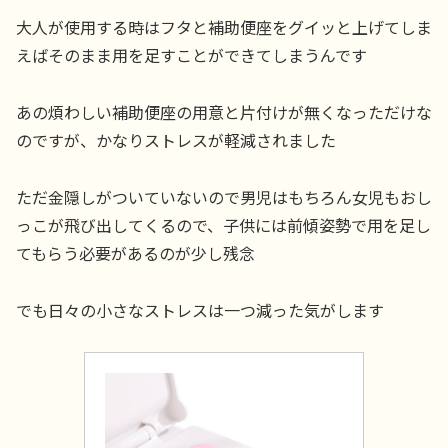
大人が使用する時はフタと補助便座をグイッと上げてしま
えばそのまま用を足すことができてしまうんです
あの煩わしい補助便座の用意と片付けが無くなっただけな
のですが、かなりストレスが軽減されました
ただ金隠しがついていないので男児はもちろん女児もおし
っこが飛び出してくるので、子供には前傾姿勢で用を足し
てもらう必要があるのが少し残念
でも日々の小さなストレスは一つ減った気がします