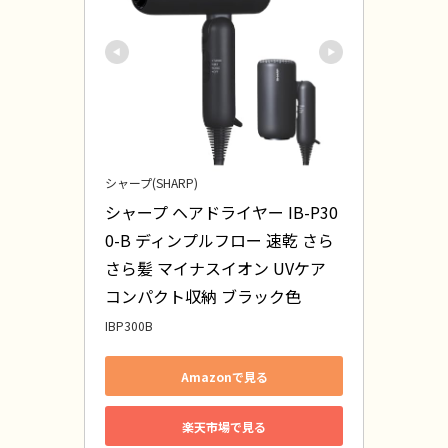
シャープ(SHARP)
シャープ ヘアドライヤー IB-P30
0-B ディンプルフロー 速乾 さら
さら髪 マイナスイオン UVケア 
コンパクト収納 ブラック色
IBP300B
Amazonで見る
楽天市場で見る