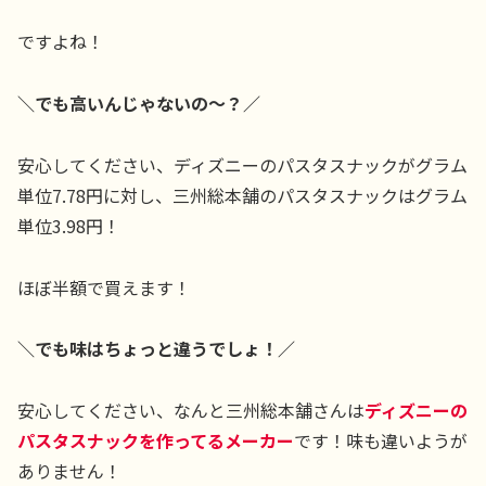
ですよね！
＼でも高いんじゃないの〜？／
安心してください、ディズニーのパスタスナックがグラム
単位7.78円に対し、三州総本舗のパスタスナックはグラム
単位3.98円！
ほぼ半額で買えます！
＼でも味はちょっと違うでしょ！／
安心してください、なんと三州総本舗さんは
ディズニーの
パスタスナックを作ってるメーカー
です！味も違いようが
ありません！