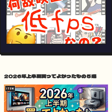
2026年上半期買ってよかったもの５選
ITEM