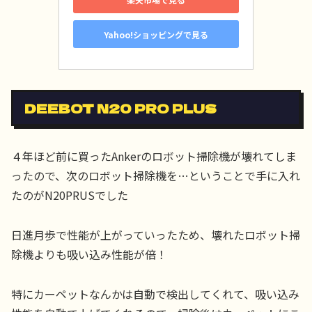
Yahoo!ショッピングで見る
DEEBOT N20 PRO PLUS
４年ほど前に買ったAnkerのロボット掃除機が壊れてしま
ったので、次のロボット掃除機を…ということで手に入れ
たのがN20PRUSでした
日進月歩で性能が上がっていったため、壊れたロボット掃
除機よりも吸い込み性能が倍！
特にカーペットなんかは自動で検出してくれて、吸い込み