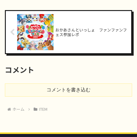
おかあさんといっしょ ファンファンフ
ェス参加レポ
コメント
コメントを書き込む
ホーム
ITEM