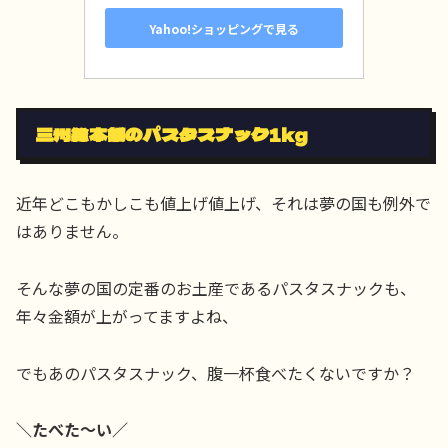
Yahoo!ショッピングで見る
三州総本舗のパスタスナック1kg
近年どこもかしこも値上げ値上げ、それは夢の国も例外で
はありません。
そんな夢の国の定番のお土産であるパスタスナックも、
年々金額が上がってますよね、
でもあのパスタスナック、腹一杯食べたくないですか？
＼たべた〜い／