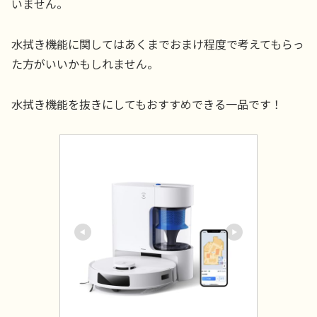
いません。
水拭き機能に関してはあくまでおまけ程度で考えてもらっ
た方がいいかもしれません。
水拭き機能を抜きにしてもおすすめできる一品です！