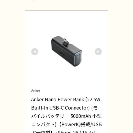
Anker
Anker Nano Power Bank (22.5W, 
Built-In USB-C Connector) (モ
バイルバッテリー 5000mAh 小型
コンパクト)【PowerIQ搭載/USB
-C一体型】 iPhone 16 / 15 シリ