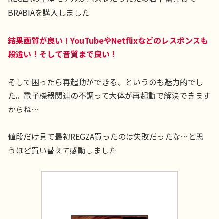
BRABIAを購入しました
結果画質が良い！YouTubeやNetflixなどのレスポンスも
段違い！そして音質まで良い！
そして困ったら再起動ができる、というのも魅力的でし
た。電子機器関連の不調って大体が再起動で解決できます
からね…
値段だけ見て最初REGZA買ったのは失敗だったな…と思
うほど買い替えて感動しました