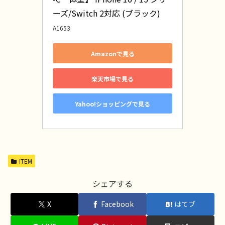
ーズ/Switch 2対応 (ブラック)
A1653
Amazonで見る
楽天市場で見る
Yahoo!ショッピングで見る
ITEM
シェアする
X
Facebook
はてブ