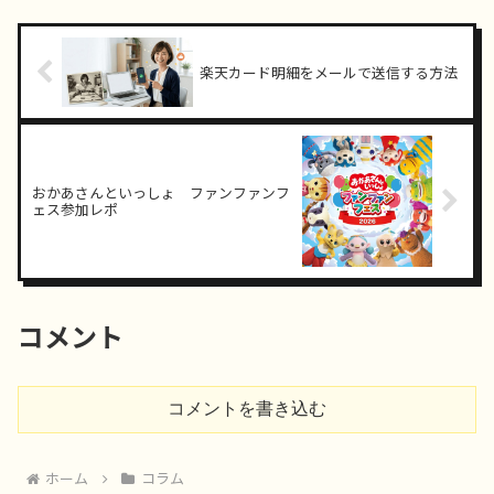
楽天カード明細をメールで送信する方法
おかあさんといっしょ ファンファンフ
ェス参加レポ
コメント
コメントを書き込む
ホーム
コラム