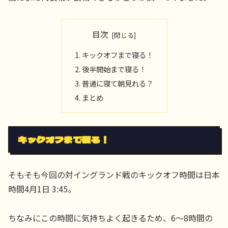
目次
キックオフまで寝る！
後半開始まで寝る！
普通に寝て朝見れる？
まとめ
キックオフまで寝る！
そもそも今回の対イングランド戦のキックオフ時間は日本
時間4月1日 3:45。
ちなみにこの時間に気持ちよく起きるため、6～8時間の