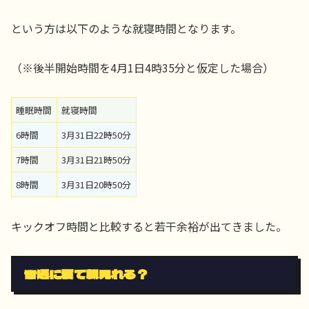
という方は以下のような就寝時間となります。
（※後半開始時間を4月1日4時35分と仮定した場合）
睡眠時間
就寝時間
6時間
3月31日22時50分
7時間
3月31日21時50分
8時間
3月31日20時50分
キックオフ時間と比較すると若干余裕が出てきました。
普通に寝て朝見れる？