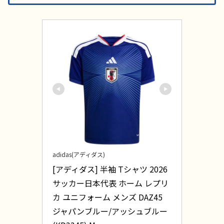
adidas(アディダス)
[アディダス] 半袖 Tシャツ 2026 
サッカー日本代表 ホーム レプリ
カ ユニフォーム メンズ DAZ45 
ジャパンブルー/アッシュブルー 