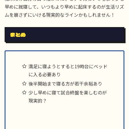
早めに就寝して、いつもより早めに起床するのが生活リズ
ムを崩さずにいける現実的なラインかもしれません！
まとめ
満足に寝ようとすると19時台にベッド
に入る必要あり
後半開始まで寝る方が若干余裕あり
少し早めに寝て試合終盤を楽しむのが
現実的？