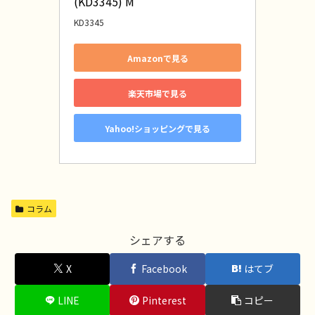
(KD3345) M
KD3345
Amazonで見る
楽天市場で見る
Yahoo!ショッピングで見る
コラム
シェアする
X
Facebook
はてブ
LINE
Pinterest
コピー