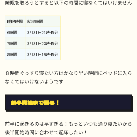
睡眠を取ろうとすると以下の時間に寝なくてはいけません
睡眠時間
就寝時間
6時間
3月31日21時45分
7時間
3月31日20時45分
8時間
3月31日19時45分
８時間ぐっすり寝たい方はかなり早い時間にベッドに入ら
なくてはいけないようです
後半開始まで寝る！
前半に起きるのは早すぎる！もっといつも通り寝たいから
後半開始時間に合わせて起床したい！