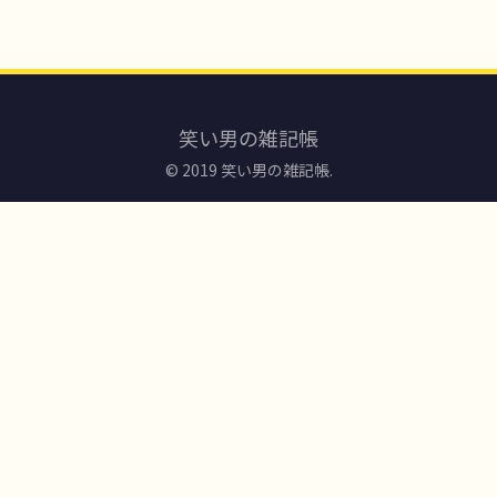
笑い男の雑記帳
© 2019 笑い男の雑記帳.