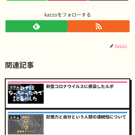
kazzoをフォローする
kazzo
関連記事
新型コロナウイルスに感染したルポ
コラム
記憶力と自分という人間の連続性について
コラム