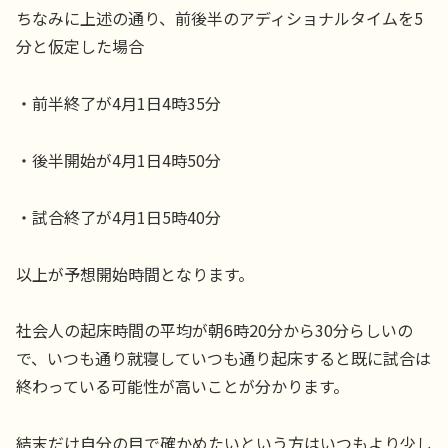
ちなみに上述の通り、前後半のアディショナルタイムを5
分と仮定した場合
・前半終了が4月1日4時35分
・後半開始が4月1日4時50分
・試合終了が4月1日5時40分
以上が予想開始時間となります。
社会人の起床時間の平均が朝6時20分から30分らしいの
で、いつも通り就寝していつも通り起床すると既に試合は
終わっている可能性が高いことが分かります。
結末だけ自分の目で確かめたいという方はいつもより少し