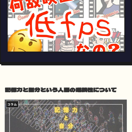
記憶力と自分という人間の連続性について
コラム