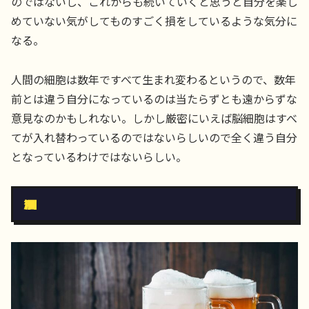
のではないし、これからも続いていくと思うと自分を楽し
めていない気がしてものすごく損をしているような気分に
なる。
人間の細胞は数年ですべて生まれ変わるというので、数年
前とは違う自分になっているのは当たらずとも遠からずな
意見なのかもしれない。しかし厳密にいえば脳細胞はすべ
てが入れ替わっているのではないらしいので全く違う自分
となっているわけではないらしい。
酒