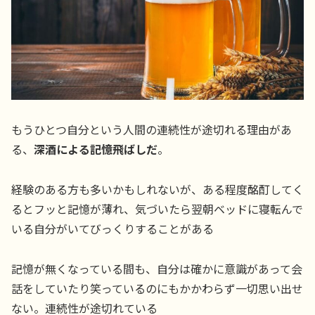
もうひとつ自分という人間の連続性が途切れる理由があ
る、
深酒による記憶飛ばしだ
。
経験のある方も多いかもしれないが、ある程度酩酊してく
るとフッと記憶が薄れ、気づいたら翌朝ベッドに寝転んで
いる自分がいてびっくりすることがある
記憶が無くなっている間も、自分は確かに意識があって会
話をしていたり笑っているのにもかかわらず一切思い出せ
ない。連続性が途切れている