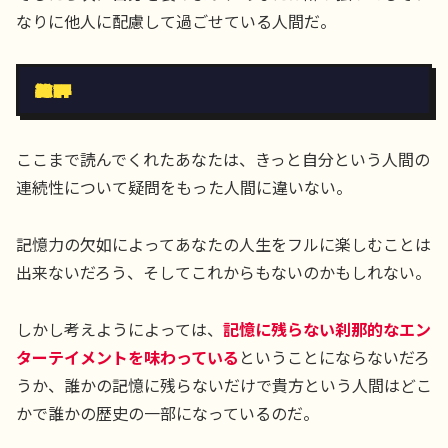
なりに他人に配慮して過ごせている人間だ。
総評
ここまで読んでくれたあなたは、きっと自分という人間の
連続性について疑問をもった人間に違いない。
記憶力の欠如によってあなたの人生をフルに楽しむことは
出来ないだろう、そしてこれからもないのかもしれない。
しかし考えようによっては、
記憶に残らない刹那的なエン
ターテイメントを味わっている
ということにならないだろ
うか、誰かの記憶に残らないだけで貴方という人間はどこ
かで誰かの歴史の一部になっているのだ。