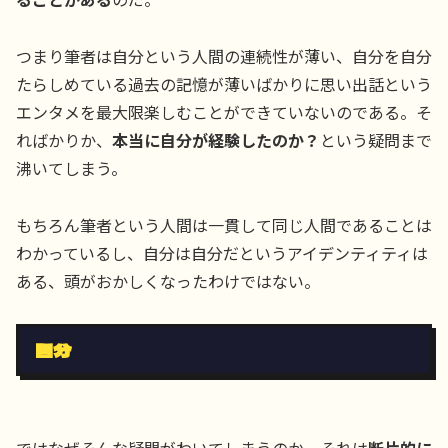
つまり筆者は自分という人間の連続性が薄い、自分を自分
たらしめている過去の記憶が薄いばかりに思い出話という
エンタメを最大限楽しむことができていないのである。そ
ればかりか、
本当に自分が経験したのか？
という疑問まで
沸いてしまう。
もちろん筆者という人間は一貫して同じ人間であることは
わかっているし、自分は自分だというアイデンティティは
ある、頭がおかしくなったわけではない。
自分
ではなぜそんな疑問がわいてしまうのか、それは
断片的に