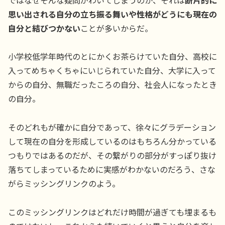
思い出される自分の立ち振る舞いや性格がどうにも現在の
自分と結びつかない
ことが多いからだ。
小学校低学年時代のとにかくお茶らけていた自分、高校に
入ってめちゃくちゃにいじられていた自分、大学に入って
からの自分、無職だったころの自分、社会人になったとき
の自分。
そのどれもが確かに自分であって、徐々にグラデーション
して現在の自分を形成しているのはもちろん分かっている
つもりではあるのだが、その繋がりの部分がすっぽり抜け
落ちてしまっているために実感がわかないのだろう、さな
がらミッシングリンクのよう。
このミッシングリンクはどれだけ時間が過ぎても埋まるも