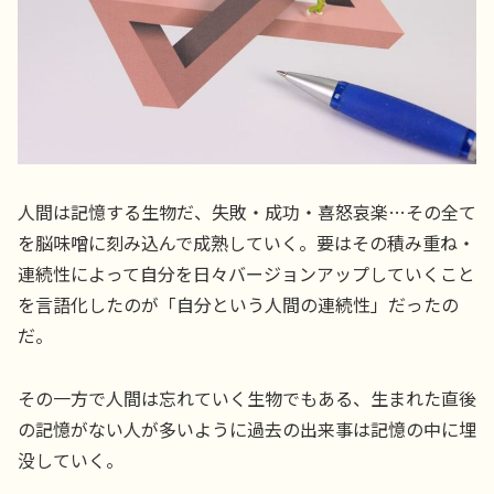
人間は記憶する生物だ、失敗・成功・喜怒哀楽…その全て
を脳味噌に刻み込んで成熟していく。要はその積み重ね・
連続性によって自分を日々バージョンアップしていくこと
を言語化したのが「自分という人間の連続性」だったの
だ。
その一方で人間は忘れていく生物でもある、生まれた直後
の記憶がない人が多いように過去の出来事は記憶の中に埋
没していく。