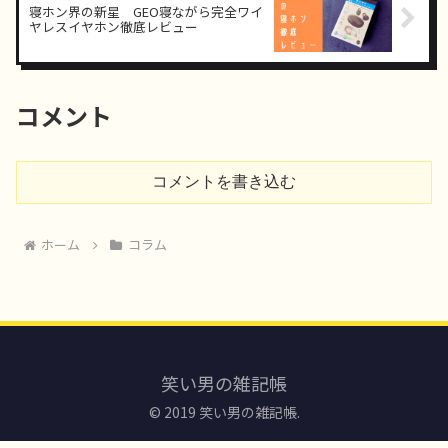
寝ホン界の新星 GEO寝ながら完全ワイ
ヤレスイヤホン徹底レビュー
コメント
コメントを書き込む
ホーム
コラム
笑い男の雑記帳
© 2019 笑い男の雑記帳.