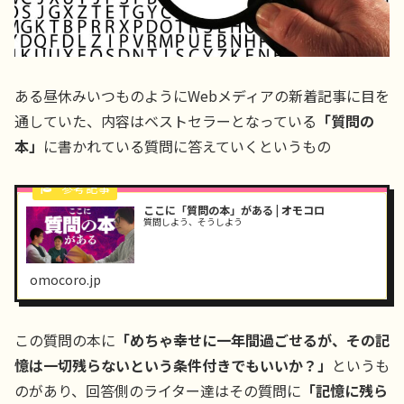
ある昼休みいつものようにWebメディアの新着記事に目を
通していた、内容はベストセラーとなっている
「質問の
本」
に書かれている質問に答えていくというもの
ここに「質問の本」がある | オモコロ
質問しよう、そうしよう
omocoro.jp
この質問の本に
「めちゃ幸せに一年間過ごせるが、その記
憶は一切残らないという条件付きでもいいか？」
というも
のがあり、回答側のライター達はその質問に
「記憶に残ら