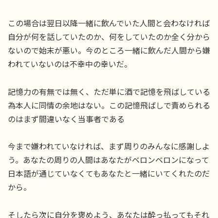
この場合は翌日以降一緒に飲んでいた人間と会わなければ
自分が何を話していたのか、何をしていたのか全く分から
ないので始末が悪い。今のところ一緒に飲んだ人間から嫌
われていないのは不幸中の幸いだ。
記憶力の有無では無く、ただ単に酒で記憶を飛ばしている
為本人に同情の余地はない。この記憶飛ばしで責められる
のはまず間違いなく当事者である
今まで嫌われていなければ、まず周りのみんなに感謝しよ
う。あなたの周りの人間はあなたがベロンベロンになって
日本語が通じていなくてもあなたと一緒にいてくれたのだ
から。
そしたら次に自分を褒めよう、あなたは酔っ払ってもそれ