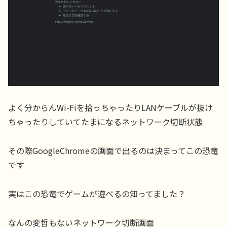
よく分からんWi-Fiを拾っちゃったりLANケーブルが抜け
ちゃったりしていてたまになるネットワーク切断状態
その際GoogleChromeの画面で出るのは決まってこの恐竜
です
実はこの恐竜でゲームが遊べるの知ってました？
なんの変哲もないネットワーク切断画面