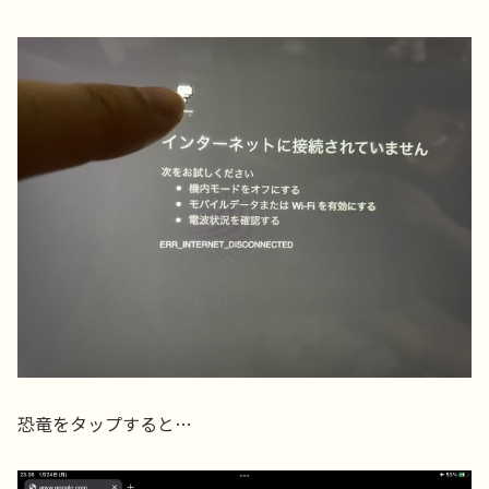
恐竜をタップすると…