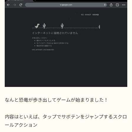
なんと恐竜が歩き出してゲームが始まりました！
内容はといえば、タップでサボテンをジャンプするスクロ
ールアクション