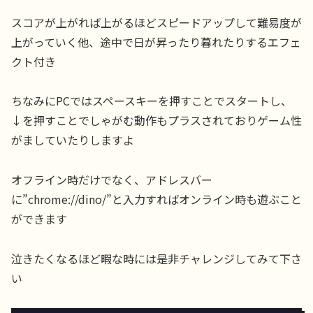
スコアが上がれば上がるほどスピードアップして難易度が
上がっていく他、途中で日が昇ったり暮れたりするエフェ
クト付き
ちなみにPCではスペースキーを押すことでスタートし、
↓を押すことでしゃがむ動作もプラスされておりゲーム性
がましていたりしますよ
オフライン時だけでなく、アドレスバー
に”chrome://dino/”と入力すればオンライン時も遊ぶこと
ができます
泣きたくなるほど暇な時には是非チャレンジしてみて下さ
い