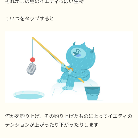
それがこの謎のイエティっぽい生物
こいつをタップすると
何かを釣り上げ、その釣り上げたものによってイエティの
テンションが上がったり下がったりします