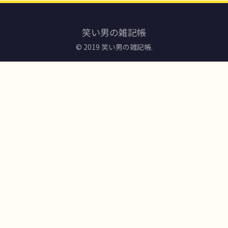
笑い男の雑記帳
© 2019 笑い男の雑記帳.