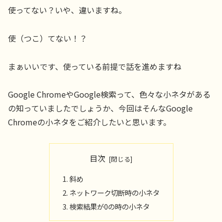
使ってない？いや、違いますね。
使（つこ）てない！？
まぁいいです、使っている前提で話を進めますね
Google ChromeやGoogle検索って、色々な小ネタがある
の知っていましたでしょうか、今回はそんなGoogle
Chromeの小ネタをご紹介したいと思います。
目次
斜め
ネットワーク切断時の小ネタ
検索結果が0の時の小ネタ