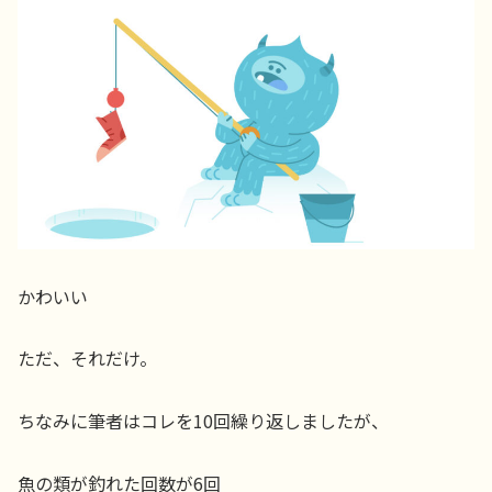
かわいい
ただ、それだけ。
ちなみに筆者はコレを10回繰り返しましたが、
魚の類が釣れた回数が6回