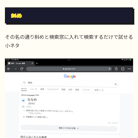
斜め
その名の通り斜めと検索窓に入れて検索するだけで試せる
小ネタ