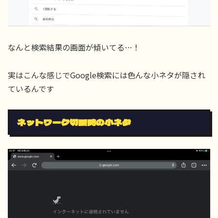
なんと検索結果の画面が傾いてる…！
実はこんな感じでGoogle検索には色んな小ネタが隠され
ているんです
ネットワーク切断時の小ネタ