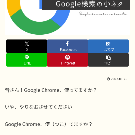
X
Facebook
はてブ
LINE
Pinterest
コピー
2022.01.25
皆さん！Google Chrome、使ってますか？
いや、やりなおさせてください
Google Chrome、使（つこ）てますか？