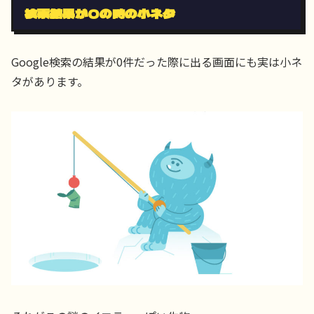
検索結果が0の時の小ネタ
Google検索の結果が0件だった際に出る画面にも実は小ネ
タがあります。