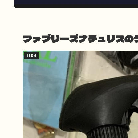
ファブリーズナチュリスの
ITEM