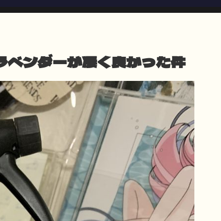
ラベンダーが凄く良かった件