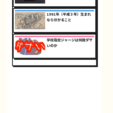
1991年（平成３年）生まれ
なら分かること
学校指定ジャージは何故ダサ
いのか