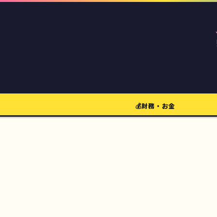
💰財務・お金