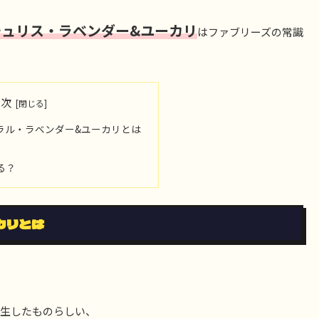
チュリス・ラベンダー&ユーカリ
はファブリーズの常識
目次
ラル・ラベンダー&ユーカリとは
る？
カリとは
生したものらしい、