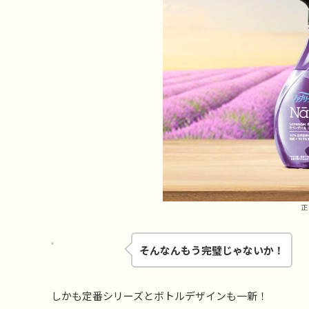
正
そんなんもう完璧じゃないか！
しかも定番シリーズとボトルデザインも一新！