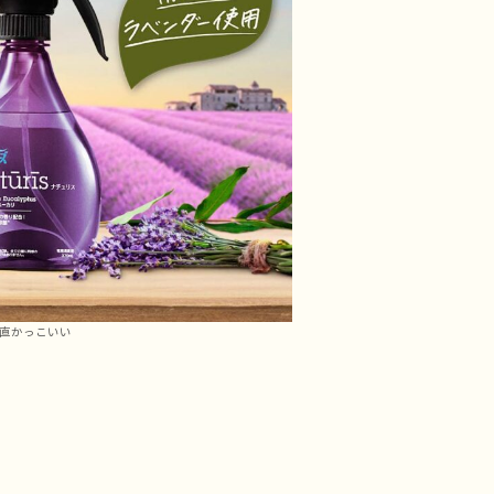
直かっこいい