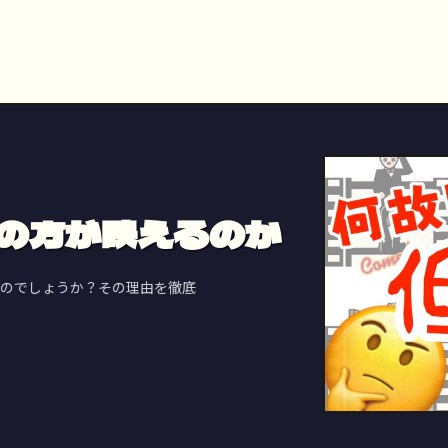
sの方が映えるのか
sなのでしょうか？その理由を徹底