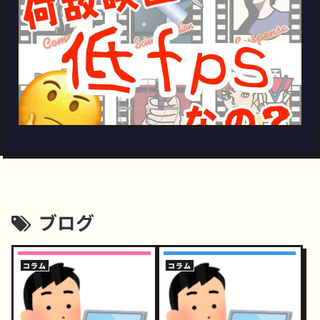
ブログ
コラム
コラム