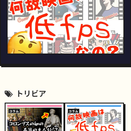
トリビア
コラム
コラム