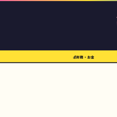
💰財務・お金