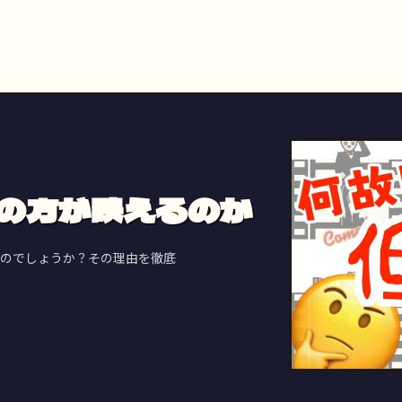
sの方が映えるのか
sなのでしょうか？その理由を徹底