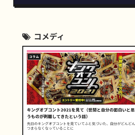
コメディ
コラム
キングオブコント2021を見て（世間と自分の面白いと思
うものが剥離してきたという話）
先日のキングオブコントを見ていてふと気づいた、自分がどんど
つまらなくなっていることに